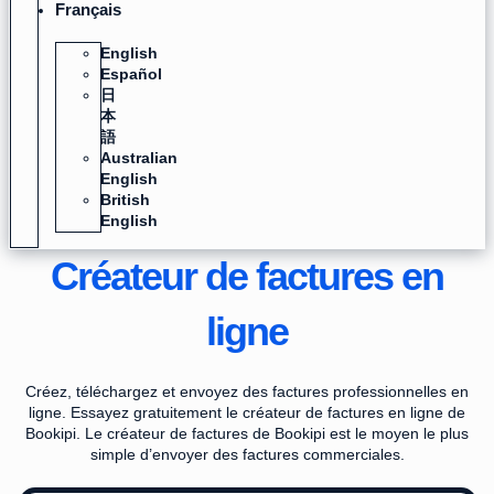
Français
English
Español
日
本
語
Australian
English
British
English
Créateur de factures en
ligne
Créez, téléchargez et envoyez des factures professionnelles en
ligne. Essayez gratuitement le créateur de factures en ligne de
Bookipi. Le créateur de factures de Bookipi est le moyen le plus
simple d’envoyer des factures commerciales.