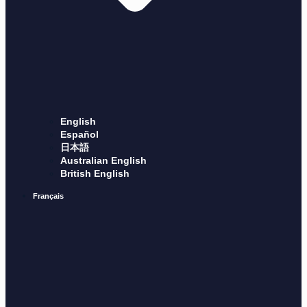
English
Español
日本語
Australian English
British English
Français