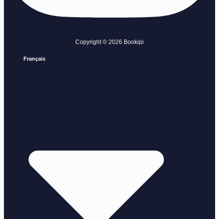
Copyright © 2026 Bookipi
Français