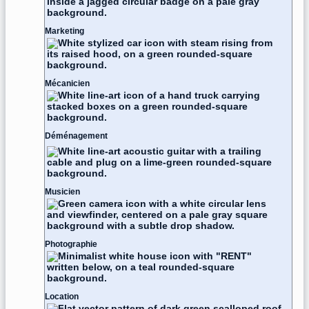
Marketing
Mécanicien
Déménagement
Musicien
Photographie
Location