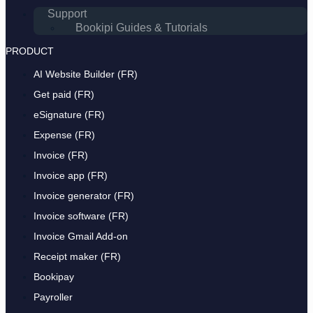
Support
Bookipi Guides & Tutorials
PRODUCT
AI Website Builder (FR)
Get paid (FR)
eSignature (FR)
Expense (FR)
Invoice (FR)
Invoice app (FR)
Invoice generator (FR)
Invoice software (FR)
Invoice Gmail Add-on
Receipt maker (FR)
Bookipay
Payroller