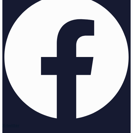
X-twitter