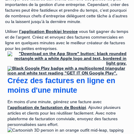
importantes de la gestion d’une entreprise. Cependant, créer des
factures peut être fastidieux et prendre du temps, c’est pourquoi
de nombreux chefs d’entreprise délèguent cette tâche à d’autres
ou la laissent jusqu’à la dernière minute.
Utiliser
l’application Bookipi Invoice
vous fait gagner du temps
et de l’argent. Créez et envoyez des factures commerciales en
ligne en quelques minutes avec le meilleur créateur de factures
pour les petites entreprises.
Créez des factures en ligne en
moins d'une minute
En moins d’une minute, générez une facture avec
l’application de facturation de Bookipi
. Ajoutez plusieurs
articles et clients pour les réutiliser facilement. Avec notre
plateforme de facturation conviviale, envoyez des factures
personnalisées sans effort.