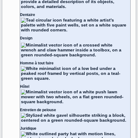
Dentaire
Design
Homme à tout faire
Hôtel
Entretien de pelouse
Juridique