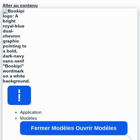
Aller au contenu
Application
Modèles
Fermer Modèles
Ouvrir Modèles