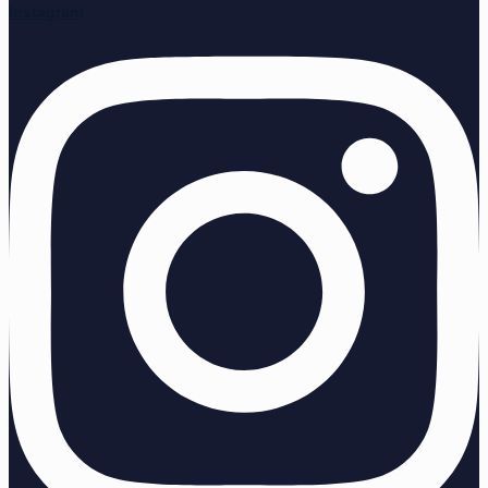
Instagram