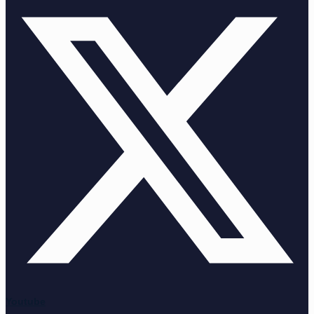
Youtube