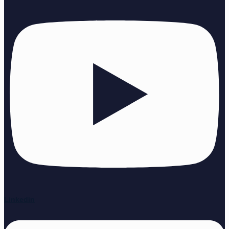
Linkedin