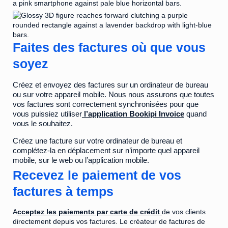
Faites des factures où que vous
soyez
Créez et envoyez des factures sur un ordinateur de bureau
ou sur votre appareil mobile. Nous nous assurons que toutes
vos factures sont correctement synchronisées pour que
vous puissiez utiliser
l’application Bookipi Invoice
quand
vous le souhaitez.
Créez une facture sur votre ordinateur de bureau et
complétez-la en déplacement sur n’importe quel appareil
mobile, sur le web ou l’application mobile.
Recevez le paiement de vos
factures à temps
A
cceptez les paiements par carte de crédit
de vos clients
directement depuis vos factures. Le créateur de factures de