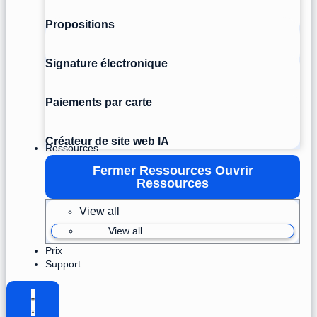
Propositions
Signature électronique
Paiements par carte
Créateur de site web IA
Ressources
Fermer Ressources
Ouvrir
Ressources
View all
View all
Prix
Support