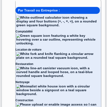
Modèle de facture
Par Travail ou Entreprise :
Comptabilité
Location de voiture
Restauration
Nettoyage
Construction