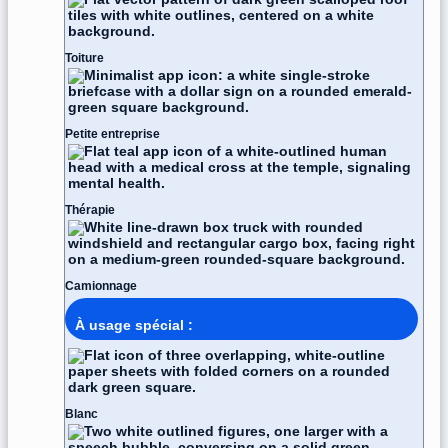
Toiture
Petite entreprise
Thérapie
Camionnage
À usage spécial :
Blanc