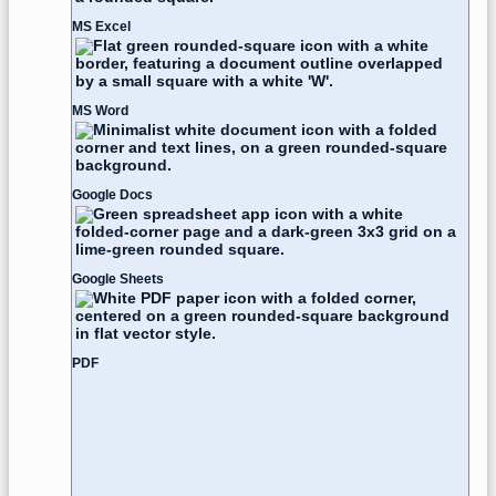
MS Excel
MS Word
Google Docs
Google Sheets
PDF