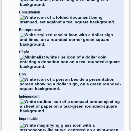
Consultation
Entrepreneur
Dépôt
Don
Indépendant
Imprimable