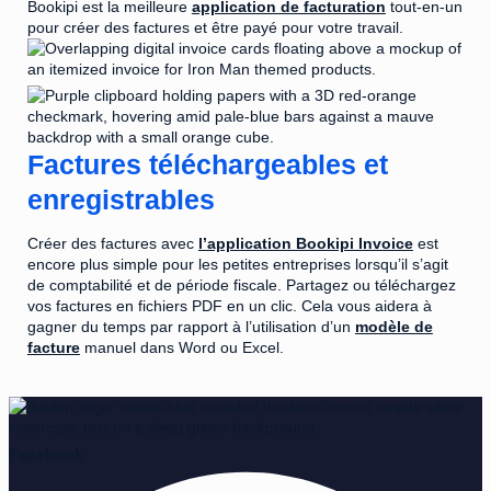
Bookipi est la meilleure
application de facturation
tout-en-un
pour créer des factures et être payé pour votre travail.
Factures téléchargeables et
enregistrables
Créer des factures avec
l’application Bookipi Invoice
est
encore plus simple pour les petites entreprises lorsqu’il s’agit
de comptabilité et de période fiscale. Partagez ou téléchargez
vos factures en fichiers PDF en un clic. Cela vous aidera à
gagner du temps par rapport à l’utilisation d’un
modèle de
facture
manuel dans Word ou Excel.
Facebook