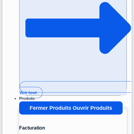
Voir tout
Produits
Fermer Produits
Ouvrir Produits
Facturation