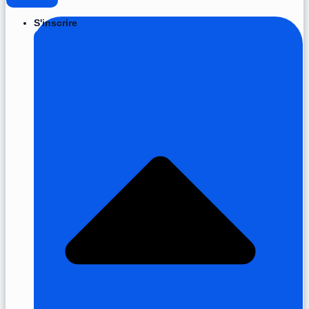
S'inscrire