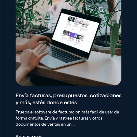
Envía facturas, presupuestos, cotizaciones
y más, estés donde estés
Prueba el software de facturación más fácil de usar de
forma gratuita. Envía y rastrea facturas y otros
documentos de ventas en un ...
Aprende más