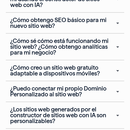
web con IA?
¿Cómo obtengo SEO básico para mi
nuevo sitio web?
¿Cómo sé cómo está funcionando mi
sitio web? ¿Cómo obtengo analíticas
para mi negocio?
¿Cómo creo un sitio web gratuito
adaptable a dispositivos móviles?
¿Puedo conectar mi propio Dominio
Personalizado al sitio web?
¿Los sitios web generados por el
constructor de sitios web con IA son
personalizables?