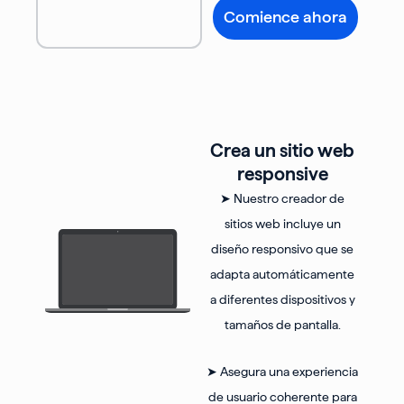
Comience ahora
Crea un sitio web
responsive
➤ Nuestro creador de
sitios web incluye un
diseño responsivo que se
adapta automáticamente
a diferentes dispositivos y
tamaños de pantalla.
➤ Asegura una experiencia
de usuario coherente para