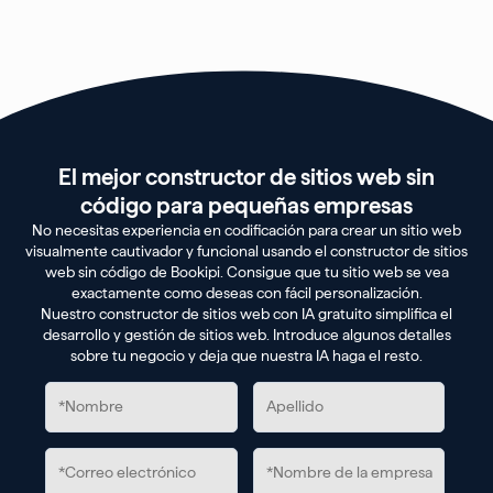
El mejor constructor de sitios web sin
código para pequeñas empresas
No necesitas experiencia en codificación para crear un sitio web
visualmente cautivador y funcional usando el constructor de sitios
web sin código de Bookipi. Consigue que tu sitio web se vea
exactamente como deseas con fácil personalización.
Nuestro constructor de sitios web con IA gratuito simplifica el
desarrollo y gestión de sitios web. Introduce algunos detalles
sobre tu negocio y deja que nuestra IA haga el resto.