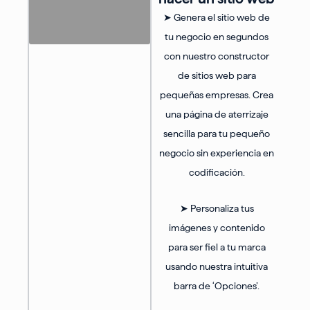
➤ Genera el sitio web de
tu negocio en segundos
con nuestro constructor
de sitios web para
pequeñas empresas. Crea
una página de aterrizaje
sencilla para tu pequeño
negocio sin experiencia en
codificación.
➤ Personaliza tus
imágenes y contenido
para ser fiel a tu marca
usando nuestra intuitiva
barra de ‘Opciones’.