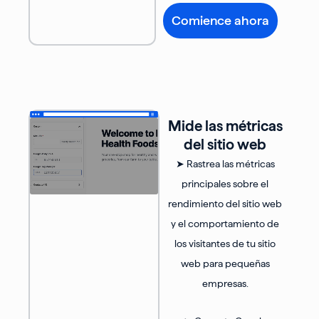
Comience ahora
Mide las métricas
del sitio web
➤ Rastrea las métricas
principales sobre el
rendimiento del sitio web
y el comportamiento de
los visitantes de tu sitio
web para pequeñas
empresas.