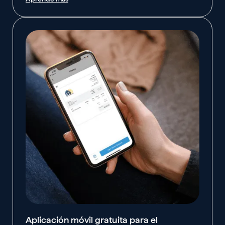
Aplicación móvil gratuita para el