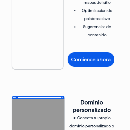
mapas del sitio
Optimización de
palabras clave
Sugerencias de
contenido
Comience ahora
Dominio
personalizado
➤ Conecta tu propio
dominio personalizado o