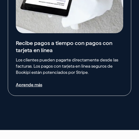
Recibe pagos a tiempo con pagos con
tarjeta en línea
Los clientes pueden pagarte directamente desde las
facturas. Los pagos con tarjeta en línea seguros de
Bookipi están potenciados por Stripe.
Aprende más