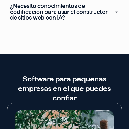
¿Necesito conocimientos de
codificación para usar el constructor
de sitios web con IA?
Software para pequeñas
empresas en el que puedes
confiar