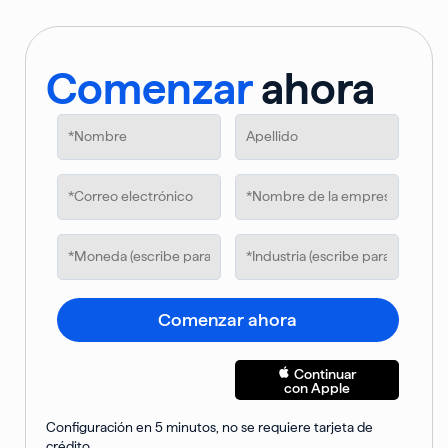
Comenzar
ahora
Comenzar ahora
Continuar
con Apple
Configuración en 5 minutos, no se requiere tarjeta de
crédito.