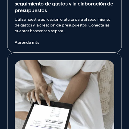
seguimiento de gastos y la elaboración de
presupuestos
Utiliza nuestra aplicación gratuita para el seguimiento
de gastos y la creación de presupuestos. Conecta las
cuentas bancarias y separa ...
Aprende más