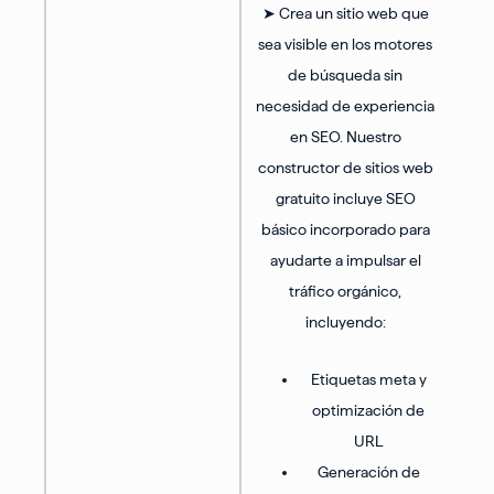
➤ Crea un sitio web que
sea visible en los motores
de búsqueda sin
necesidad de experiencia
en SEO. Nuestro
constructor de sitios web
gratuito incluye SEO
básico incorporado para
ayudarte a impulsar el
tráfico orgánico,
incluyendo:
Etiquetas meta y
optimización de
URL
Generación de