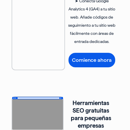
➤ Conecta Google
Analytics 4 (GA4) a tu sitio
web. Añade códigos de
seguimiento a tu sitio web
fácilmente con áreas de
entrada dedicadas.
Comience ahora
Herramientas
SEO gratuitas
para pequeñas
empresas