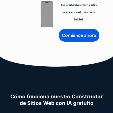
los visitantes de tu sitio
web en web, móvil y
tablet.
Comience ahora
Cómo funciona nuestro Constructor
de Sitios Web con IA gratuito