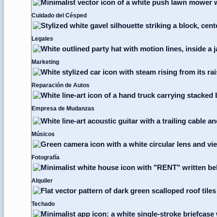
Cuidado del Césped
Legales
Marketing
Reparación de Autos
Empresa de Mudanzas
Músicos
Fotografía
Alquiler
Techado