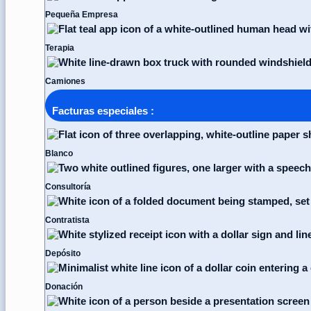
Pequeña Empresa
Terapia
Camiones
Facturas especiales :
Blanco
Consultoría
Contratista
Depósito
Donación