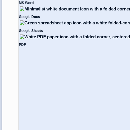
MS Word
Google Docs
Google Sheets
PDF