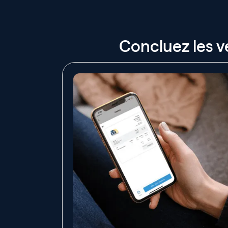
Concluez les v