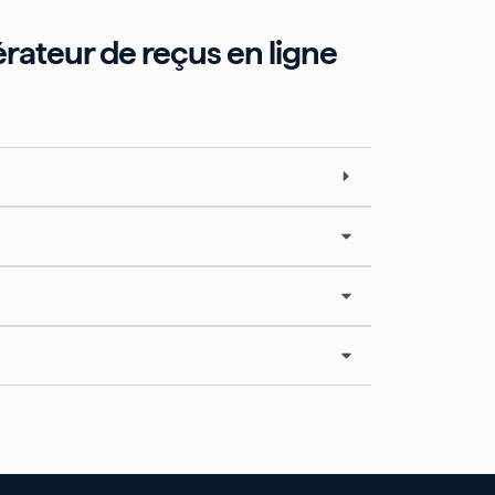
rateur de reçus en ligne