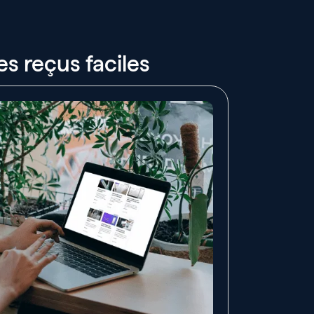
s reçus faciles