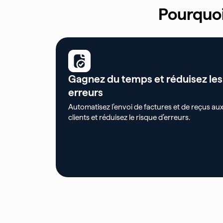
Pourquoi
Gagnez du temps et réduisez les
erreurs
Automatisez l’envoi de factures et de reçus au
clients et réduisez le risque d’erreurs.