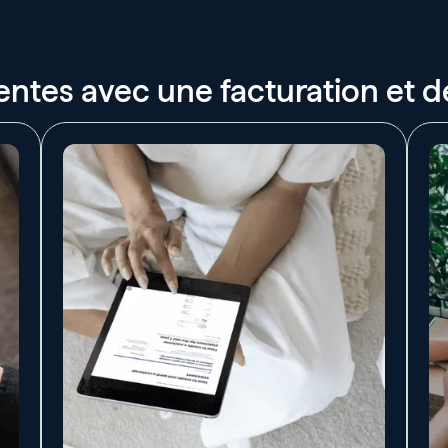
entes avec une facturation et de